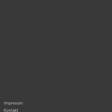
Impresum
Kontakt