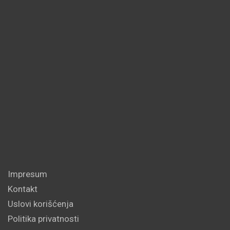
Impresum
Kontakt
Uslovi korišćenja
Politika privatnosti