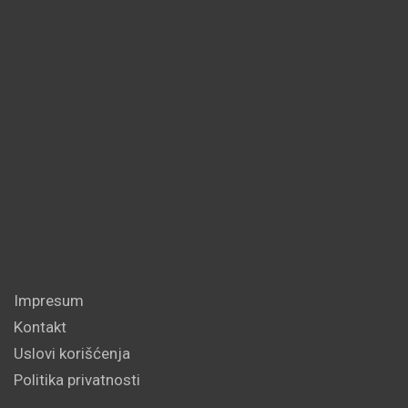
Impresum
Kontakt
Uslovi korišćenja
Politika privatnosti