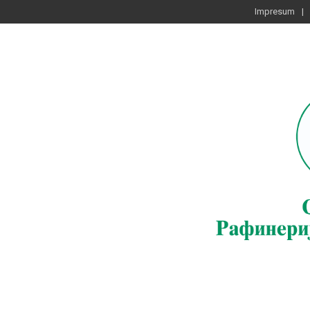
Impresum