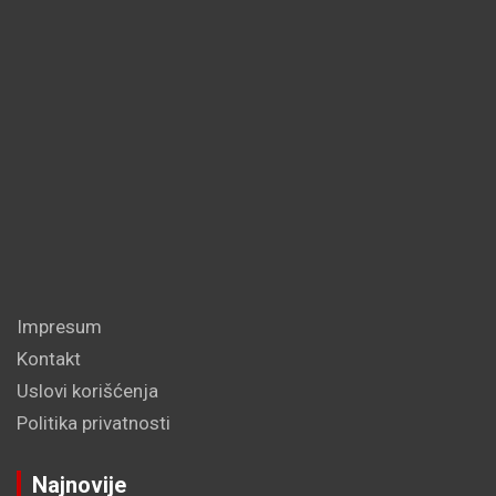
Impresum
Kontakt
Uslovi korišćenja
Politika privatnosti
Najnovije