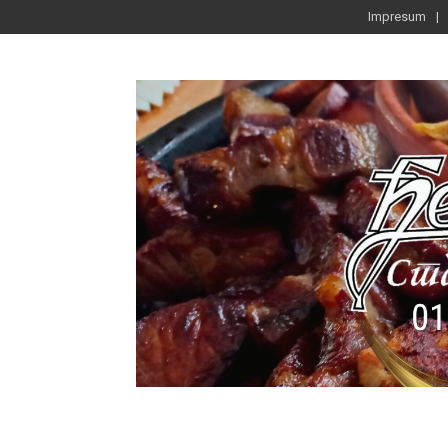
Impresum