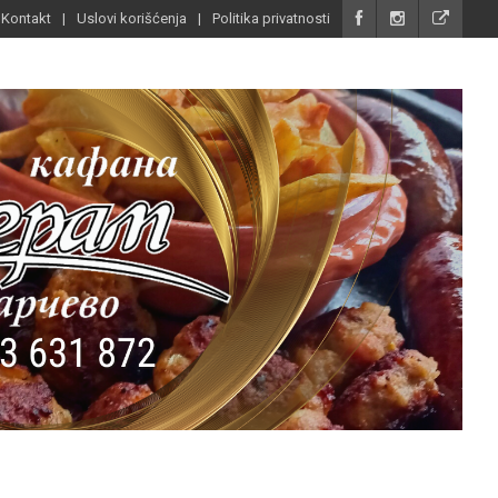
Kontakt
Uslovi korišćenja
Politika privatnosti