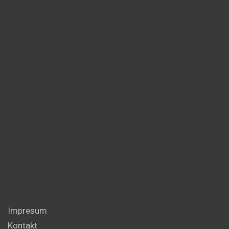
Impresum
Kontakt