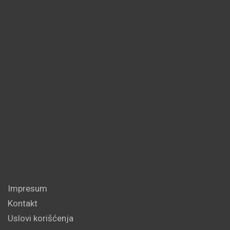
Impresum
Kontakt
Uslovi korišćenja