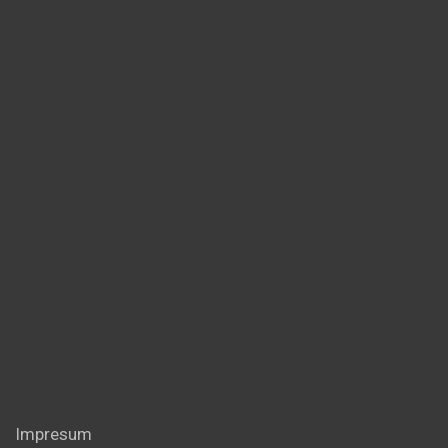
Impresum