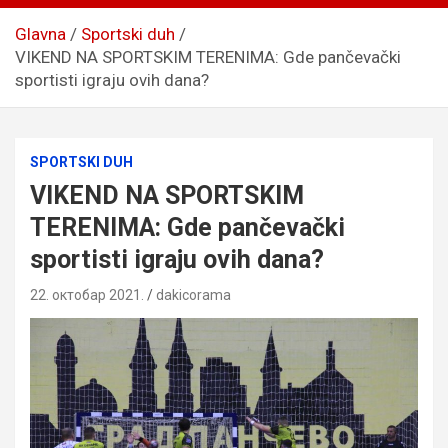
Glavna
Sportski duh
VIKEND NA SPORTSKIM TERENIMA: Gde pančevački
sportisti igraju ovih dana?
SPORTSKI DUH
VIKEND NA SPORTSKIM
TERENIMA: Gde pančevački
sportisti igraju ovih dana?
22. октобар 2021.
dakicorama