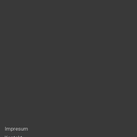
Impresum