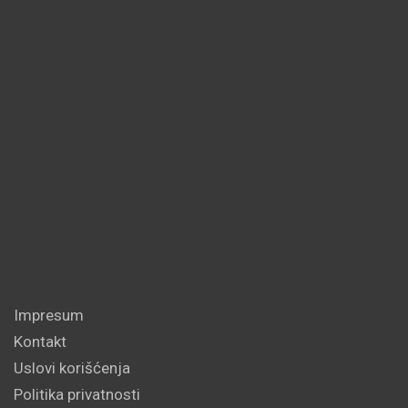
Impresum
Kontakt
Uslovi korišćenja
Politika privatnosti