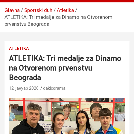
Glavna
Sportski duh
Atletika
ATLETIKA: Tri medalje za Dinamo na Otvorenom
prvenstvu Beograda
ATLETIKA
ATLETIKA: Tri medalje za Dinamo
na Otvorenom prvenstvu
Beograda
12. јануар 2026.
dakicorama