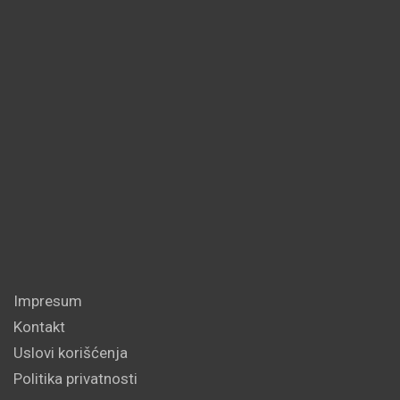
Impresum
Kontakt
Uslovi korišćenja
Politika privatnosti