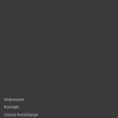
Impresum
Kontakt
Uslovi korišćenja