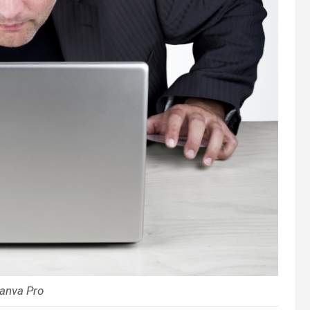
Canva Pro