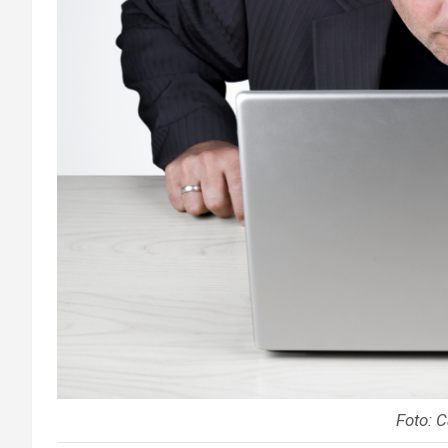
Foto: 