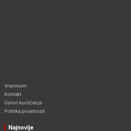
Impresum
Kontakt
Uslovi korišćenja
Politika privatnosti
Najnovije