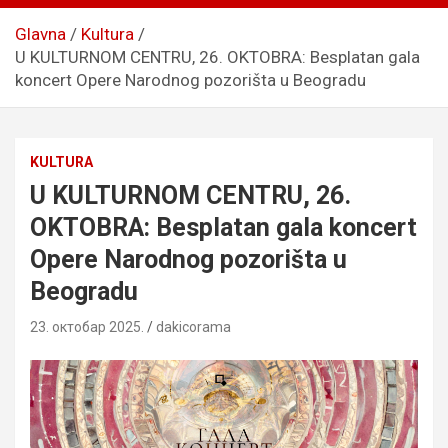
Glavna
Kultura
U KULTURNOM CENTRU, 26. OKTOBRA: Besplatan gala
koncert Opere Narodnog pozorišta u Beogradu
KULTURA
U KULTURNOM CENTRU, 26.
OKTOBRA: Besplatan gala koncert
Opere Narodnog pozorišta u
Beogradu
23. октобар 2025.
dakicorama