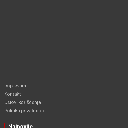
Impresum
Kontakt
Uslovi korišćenja
Politika privatnosti
Najnovije