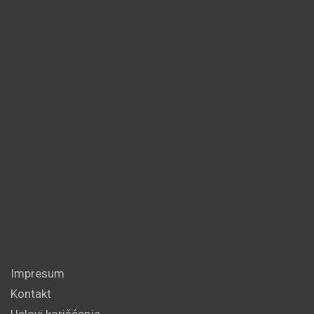
Impresum
Kontakt
Uslovi korišćenja