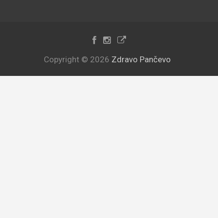
Copyright © 2026
Zdravo Pančevo