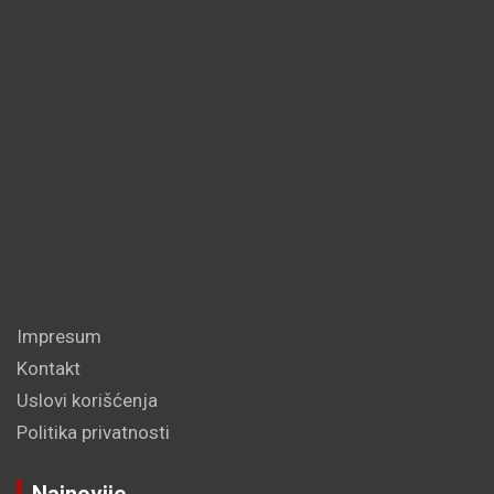
Impresum
Kontakt
Uslovi korišćenja
Politika privatnosti
Najnovije