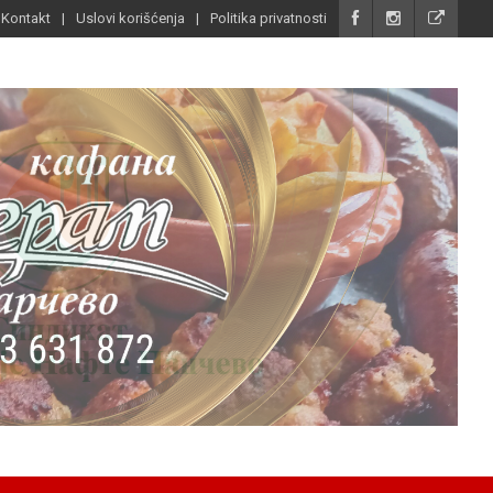
Kontakt
Uslovi korišćenja
Politika privatnosti