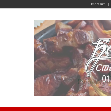
Impresum