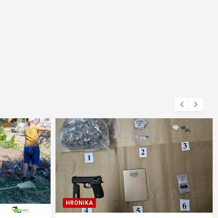
HRONIKA