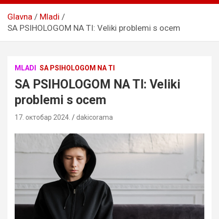
Glavna
Mladi
SA PSIHOLOGOM NA TI: Veliki problemi s ocem
MLADI
SA PSIHOLOGOM NA TI
SA PSIHOLOGOM NA TI: Veliki
problemi s ocem
17. октобар 2024.
dakicorama