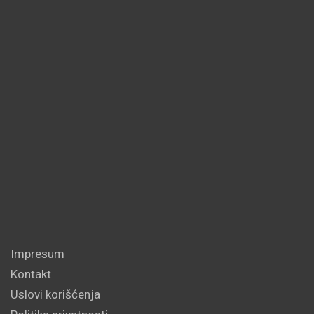
Impresum
Kontakt
Uslovi korišćenja