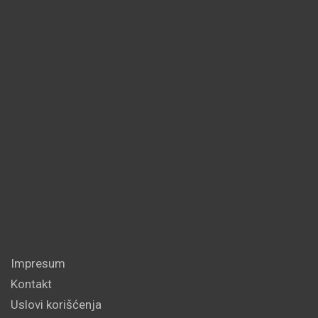
Impresum
Kontakt
Uslovi korišćenja