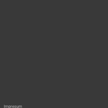
Impresum