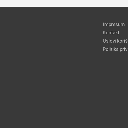
Impresum
Kontakt
Uslovi kori
Politika pri