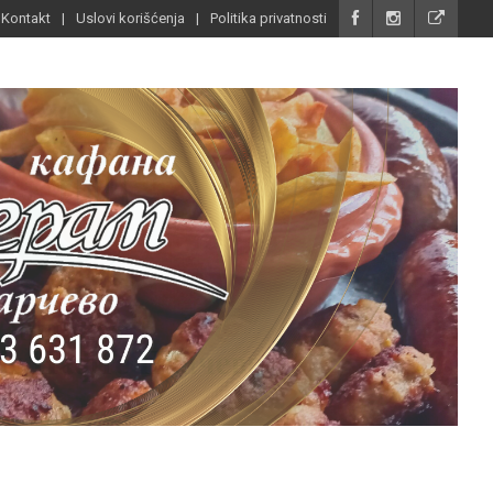
Kontakt
Uslovi korišćenja
Politika privatnosti