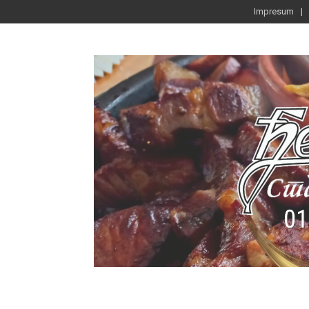
Impresum