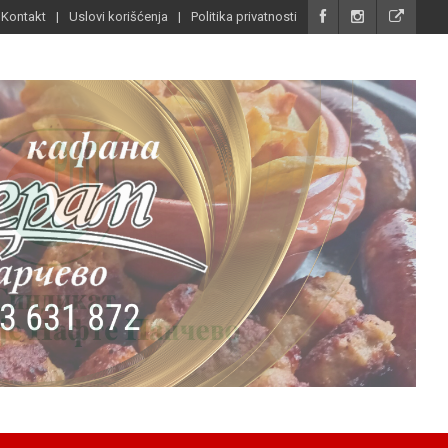
Kontakt
Uslovi korišćenja
Politika privatnosti