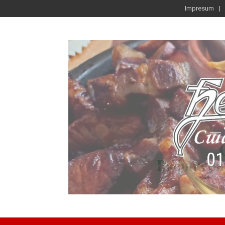
Impresum