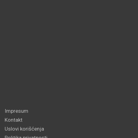
Impresum
Kontakt
Uslovi korišćenja
Politika privatnosti