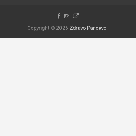
Copyright © 2026
Zdravo Pančevo