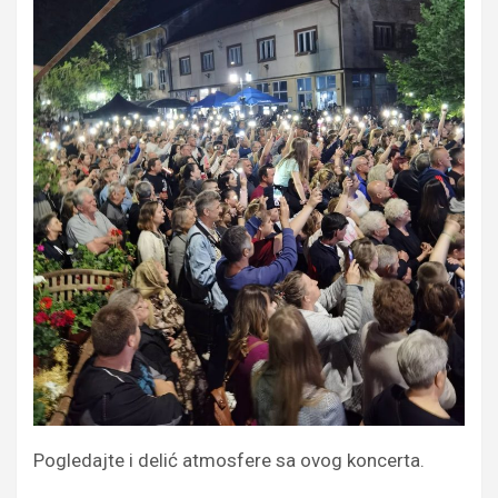
Pogledajte i delić atmosfere sa ovog koncerta.