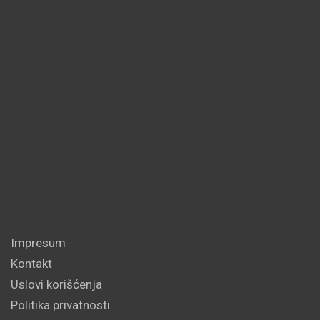
Impresum
Kontakt
Uslovi korišćenja
Politika privatnosti