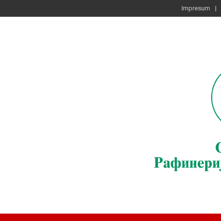
Impresum