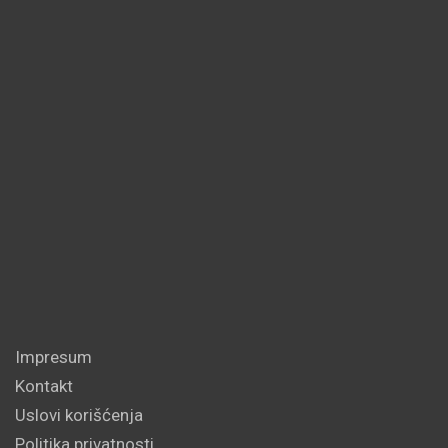
Impresum
Kontakt
Uslovi korišćenja
Politika privatnosti