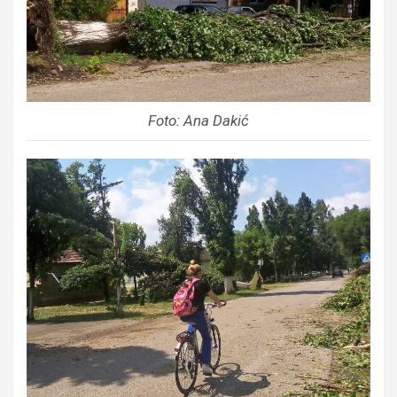
Foto: Ana Dakić