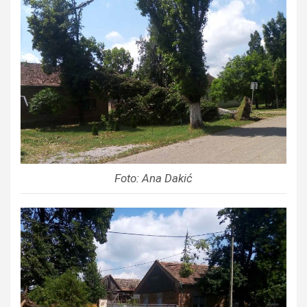
Foto: Ana Dakić