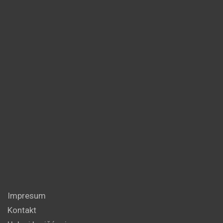
Impresum
Kontakt