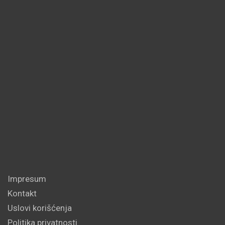
Impresum
Kontakt
Uslovi korišćenja
Politika privatnosti