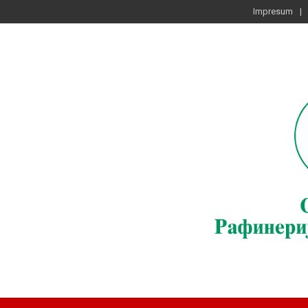
Impresum