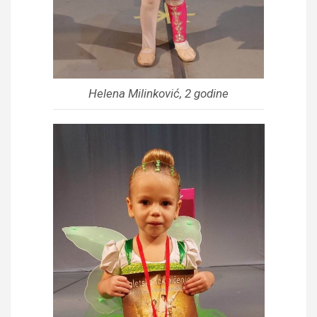
Helena Milinković, 2 godine