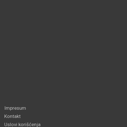
Impresum
Kontakt
Uslovi korišćenja