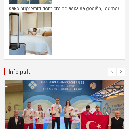
Kako pripremiti dom pre odlaska na godišnji odmor
Info pult