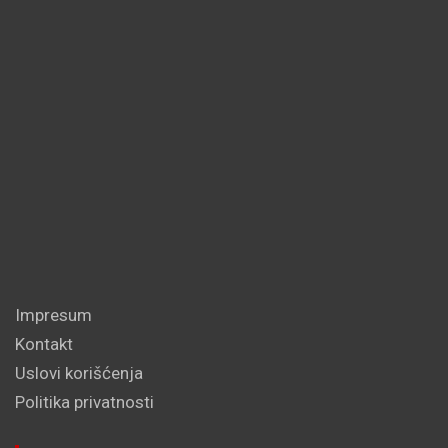
Impresum
Kontakt
Uslovi korišćenja
Politika privatnosti