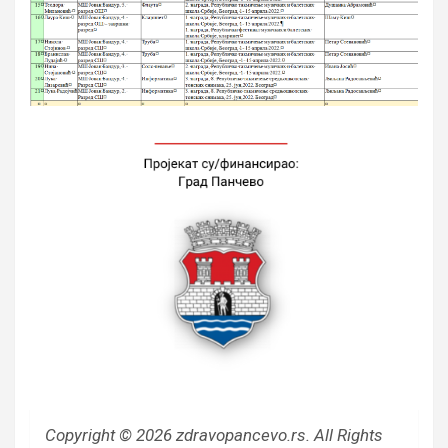
Copyright © 2026 zdravopancevo.rs. All Rights