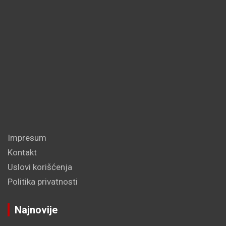
Impresum
Kontakt
Uslovi korišćenja
Politika privatnosti
Najnovije