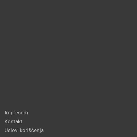
Impresum
Kontakt
Uslovi korišćenja