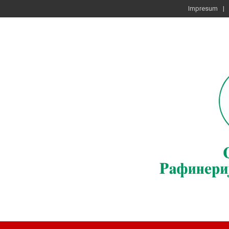
Impresum