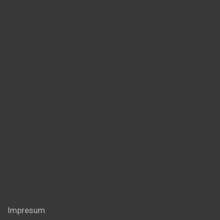
Impresum