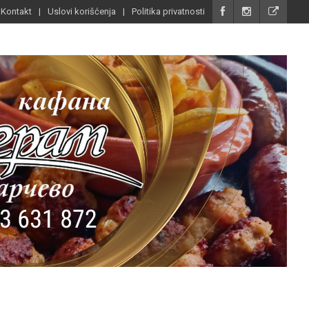
Kontakt
Uslovi korišćenja
Politika privatnosti