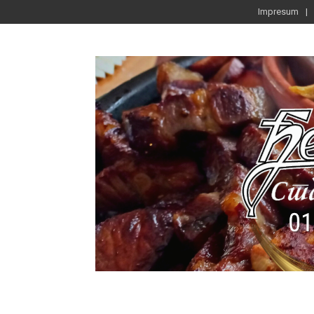
Impresum