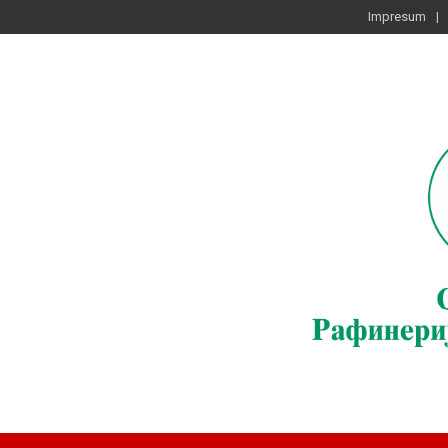
Impresum