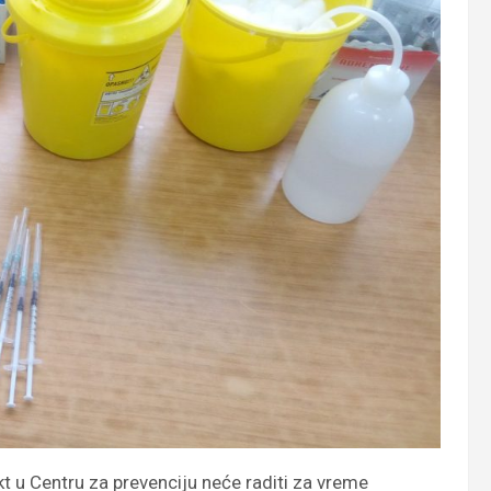
t u Centru za prevenciju neće raditi za vreme