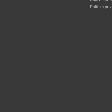
Politika pri