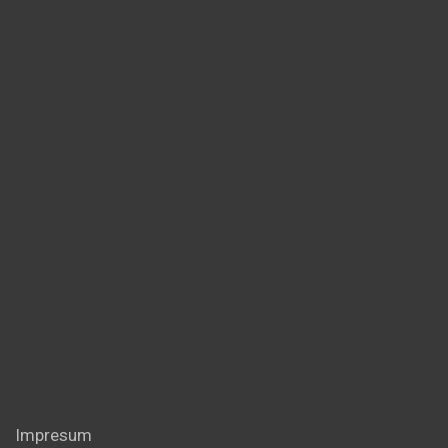
Impresum