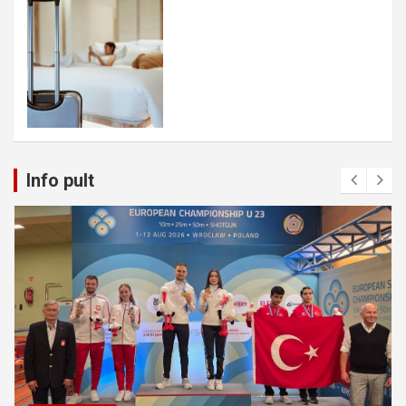
Info pult