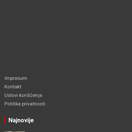
Impresum
Kontakt
Uslovi korišćenja
Politika privatnosti
Najnovije