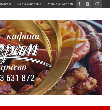
Kontakt
Uslovi korišćenja
Politika privatnosti