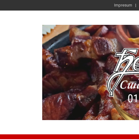
Impresum