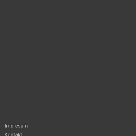
Impresum
Kontakt