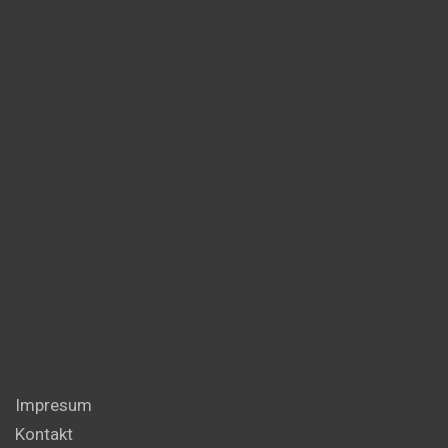
Impresum
Kontakt