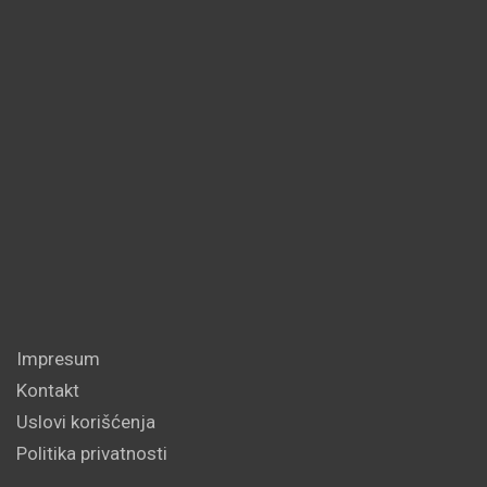
Impresum
Kontakt
Uslovi korišćenja
Politika privatnosti