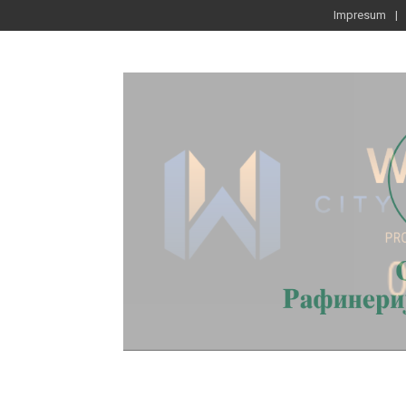
Impresum