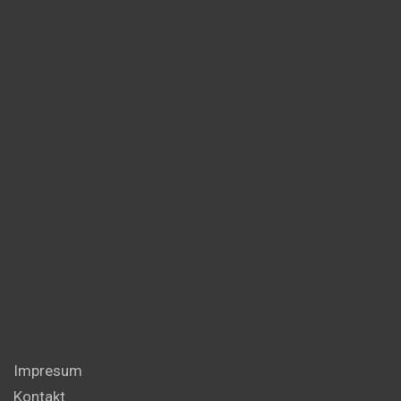
Impresum
Kontakt